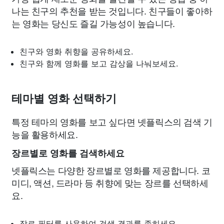
나는 친구의 추천을 받는 것입니다. 친구들이 좋아하
는 영화는 당신도 즐길 가능성이 높습니다.
친구와 영화 취향을 공유하세요.
친구와 함께 영화를 보고 감상을 나눠보세요.
테마별 영화 선택하기
특정 테마의 영화를 보고 싶다면 넷플릭스의 검색 기
능을 활용하세요.
장르별로 영화를 검색하세요
넷플릭스는 다양한 장르별로 영화를 제공합니다. 코
미디, 액션, 드라마 등 취향에 맞는 장르를 선택하세
요.
장르 필터를 사용하여 검색 결과를 좁히세요.