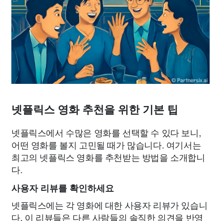
넷플릭스 영화 추천을 위한 기본 팁
넷플릭스에서 수많은 영화를 선택할 수 있다 보니,
어떤 영화를 볼지 고민될 때가 많습니다. 여기서는
최고의 넷플릭스 영화를 추천받는 방법을 소개합니
다.
사용자 리뷰를 확인하세요
넷플릭스에는 각 영화에 대한 사용자 리뷰가 있습니
다. 이 리뷰들은 다른 사람들의 솔직한 의견을 반영