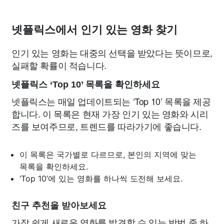
넷플릭스에서 인기 있는 영화 찾기
인기 있는 영화는 대중의 선택을 받았다는 뜻이므로,
실패할 확률이 적습니다.
넷플릭스 ‘Top 10’ 목록을 확인하세요
넷플릭스는 매일 업데이트되는 ‘Top 10’ 목록을 제공
합니다. 이 목록은 현재 가장 인기 있는 영화와 시리
즈를 보여주므로, 트렌드를 따라가기에 좋습니다.
이 목록은 국가별로 다르므로, 본인의 지역에 맞는
목록을 확인하세요.
‘Top 10’에 있는 영화를 하나씩 도전해 보세요.
친구 추천을 받아보세요
가장 쉽게 새로운 영화를 발견할 수 있는 방법 중 하