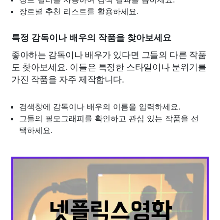
장르별 추천 리스트를 활용하세요.
특정 감독이나 배우의 작품을 찾아보세요
좋아하는 감독이나 배우가 있다면 그들의 다른 작품
도 찾아보세요. 이들은 특정한 스타일이나 분위기를
가진 작품을 자주 제작합니다.
검색창에 감독이나 배우의 이름을 입력하세요.
그들의 필모그래피를 확인하고 관심 있는 작품을 선
택하세요.