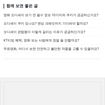
함께 보면 좋은 글
영화 오디세이 보기 전 필수 정보 10가지와 쿠키가 궁금하신가요?
오디세이 쿠키 있나요? 엔딩 크레딧까지 기다려야 할까요?
오디세이 관람평이 이렇게 갈리는 이유가 궁금하신가요?
KT티빙 혜택, 영화 보는 사람에게 정말 쓸 만할까요?
무료영화, 어디서 보면 안전하고 볼만한 작품을 고를 수 있을까요?