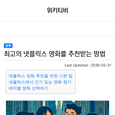
위키티비
영화
최고의 넷플릭스 영화를 추천받는 방법
Last Updated :
2026-05-21
넷플릭스 영화 추천을 위한 기본 팁
넷플릭스에서 인기 있는 영화 찾기
테마별 영화 선택하기