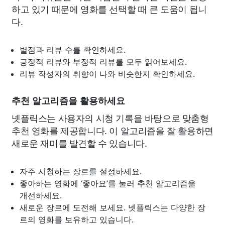
하고 있기 때문에 영화를 선택할 때 큰 도움이 됩니
다.
별점과 리뷰 수를 확인하세요.
긍정적 리뷰와 부정적 리뷰를 모두 읽어보세요.
리뷰 작성자의 취향이 나와 비슷한지 확인하세요.
추천 알고리즘을 활용하세요
넷플릭스는 사용자의 시청 기록을 바탕으로 맞춤형
추천 영화를 제공합니다. 이 알고리즘을 잘 활용하면
새로운 재미를 발견할 수 있습니다.
자주 시청하는 장르를 설정하세요.
좋아하는 영화에 ‘좋아요’를 눌러 추천 알고리즘을
개선하세요.
새로운 장르에 도전해 보세요. 넷플릭스는 다양한 장
르의 영화를 보유하고 있습니다.