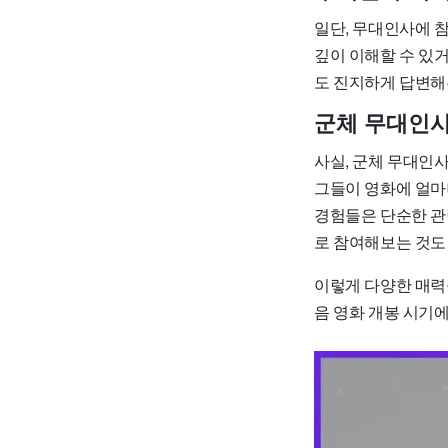
일단, 무대인사에 참
깊이 이해할 수 있
도 진지하게 답변해
군체 무대인사
사실, 군체 무대인
그들이 영화에 얼마
경험들은 단순한 관
로 참여해보는 것도 
이렇게 다양한 매력
음 영화 개봉 시기에