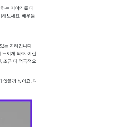
 하는 이야기를 더
비해보세요. 배우들
 있는 자리입니다.
 느끼게 되죠. 이런
, 조금 더 적극적으
 않을까 싶어요. 다