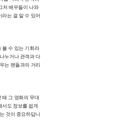
 그저 배우들이 나와
라는 걸 알 수 있어
 볼 수 있는 기회라
 나누거나 관객과 다
배우는 팬들과의 거리
 때 그 영화의 무대
에서도 정보를 쉽게
하는 것이 중요하답니