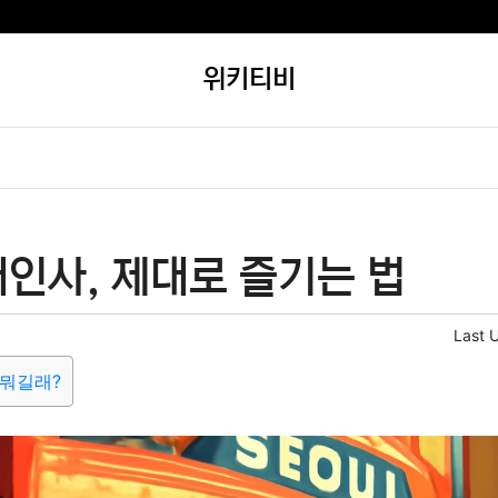
위키티비
인사, 제대로 즐기는 법
Last 
 뭐길래?