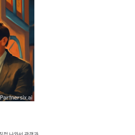
 직접 나와서 관객과