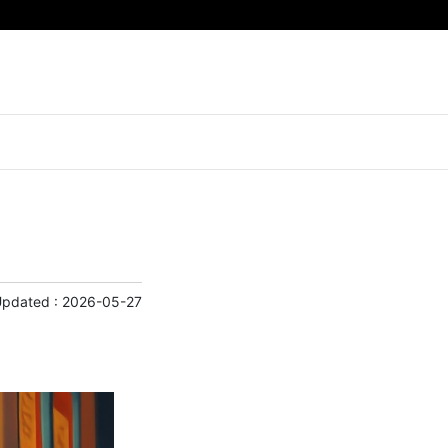
Updated :
2026-05-27