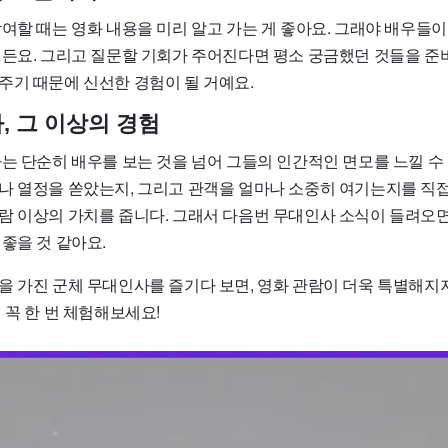
여할 때는 영화 내용을 미리 알고 가는 게 좋아요. 그래야 배우들이
거든요. 그리고 질문할 기회가 주어진다면 평소 궁금했던 것들을 준
주기 때문에 신선한 경험이 될 거예요.
, 그 이상의 경험
사는 단순히 배우를 보는 것을 넘어 그들의 인간적인 면모를 느낄 수
나 열정을 쏟았는지, 그리고 관객을 얼마나 소중히 여기는지를 직접
람 이상의 가치를 줍니다. 그래서 다음번 무대인사 소식이 들려오면
좋을 것 같아요.
을 가진 군체 무대인사를 즐기다 보면, 영화 관람이 더욱 특별해지지
 꼭 한 번 체험해보세요!