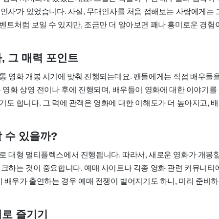
대인사'가 있었습니다. 사실, 무대인사를 처음 접해보는 사람에게는
벤트처럼 보일 수 있지만, 조금만 더 알아보면 꽤나 흥미로운 경험이
, 그 매력 포인트
통 영화 개봉 시기에 맞춰 진행되는데요. 팬들에게는 직접 배우들을
통 영화 상영 전이나 후에 진행되며, 배우들이 영화에 대한 이야기를
기도 합니다. 그 덕에 관객은 영화에 대한 이해도가 더 높아지고, 
 수 있을까?
로 대형 멀티플렉스에서 진행됩니다. 따라서, 새로운 영화가 개봉할
체크하는 것이 중요합니다. 예매 사이트나 각종 영화 관련 커뮤니티
인기 배우가 출연하는 경우 예매 전쟁이 벌어지기도 하니, 미리 준비
대로 즐기기