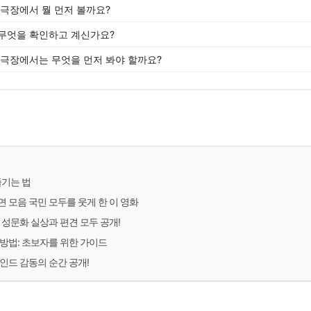
 극장에서 뭘 먼저 볼까요?
무엇을 확인하고 계신가요?
 극장에서는 무엇을 먼저 봐야 할까요?
즐기는 법
 모음 국민 모두를 웃게 한 이 영화
 성문화 실상과 편견 모두 공개!
방법: 초보자를 위한 가이드
인드 감동의 순간 공개!