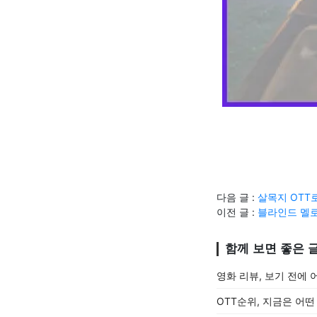
다음 글 :
살목지 OTT
이전 글 :
블라인드 멜
함께 보면 좋은 
영화 리뷰, 보기 전에
OTT순위, 지금은 어