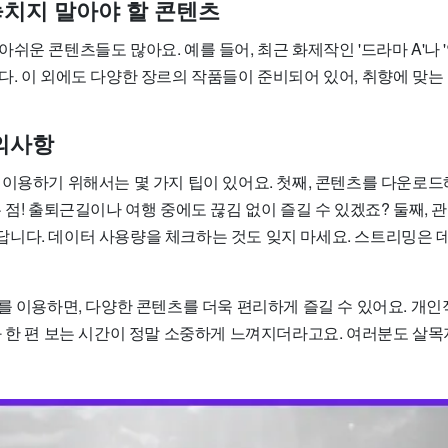
치지 말아야 할 콘텐츠
쉬운 콘텐츠들도 많아요. 예를 들어, 최근 화제작인 '드라마 A'나 '
다. 이 외에도 다양한 장르의 작품들이 준비되어 있어, 취향에 맞는
의사항
 이용하기 위해서는 몇 가지 팁이 있어요. 첫째, 콘텐츠를 다운로
 점! 출퇴근길이나 여행 중에도 끊김 없이 즐길 수 있겠죠? 둘째, 
니다. 데이터 사용량을 체크하는 것도 잊지 마세요. 스트리밍은 
T를 이용하면, 다양한 콘텐츠를 더욱 편리하게 즐길 수 있어요. 개
화 한 편 보는 시간이 정말 소중하게 느껴지더라고요. 여러분도 살목