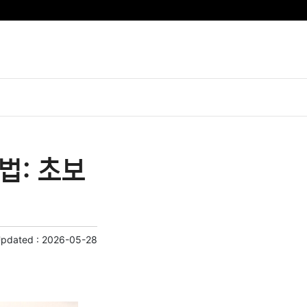
법: 초보
Updated :
2026-05-28