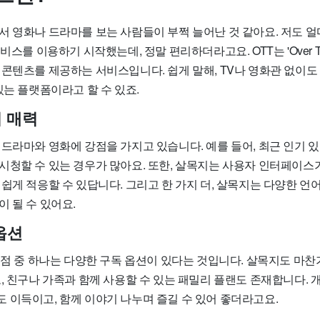
서 영화나 드라마를 보는 사람들이 부쩍 늘어난 것 같아요. 저도 
비스를 이용하기 시작했는데, 정말 편리하더라고요. OTT는 'Over Th
 콘텐츠를 제공하는 서비스입니다. 쉽게 말해, TV나 영화관 없이도
있는 플랫폼이라고 할 수 있죠.
의 매력
 드라마와 영화에 강점을 가지고 있습니다. 예를 들어, 최근 인기 
시청할 수 있는 경우가 많아요. 또한, 살목지는 사용자 인터페이스
쉽게 적응할 수 있답니다. 그리고 한 가지 더, 살목지는 다양한 언
 될 수 있어요.
옵션
 점 중 하나는 다양한 구독 옵션이 있다는 것입니다. 살목지도 마찬
고, 친구나 가족과 함께 사용할 수 있는 패밀리 플랜도 존재합니다.
 이득이고, 함께 이야기 나누며 즐길 수 있어 좋더라고요.