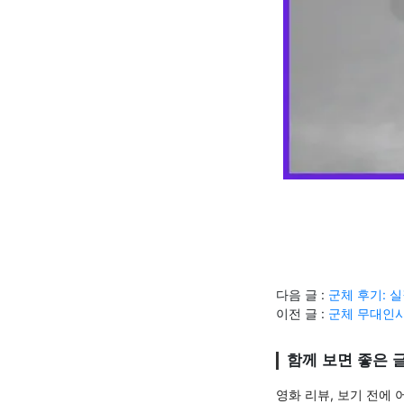
다음 글 :
군체 후기: 
이전 글 :
군체 무대인사
함께 보면 좋은 
영화 리뷰, 보기 전에