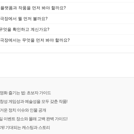
떤 플랫폼과 작품을 먼저 봐야 할까요?
 극장에서 뭘 먼저 볼까요?
무엇을 확인하고 계신가요?
 극장에서는 무엇을 먼저 봐야 할까요?
영화 즐기는 법: 초보자 가이드
창성 게임성과 예술성을 모두 갖춘 작품!
거운 정치 이슈와 인물 공개
 이벤트 장소와 몰래 고백 완벽 가이드!
개! 기대되는 캐스팅과 스토리