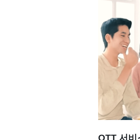
OTT 서비