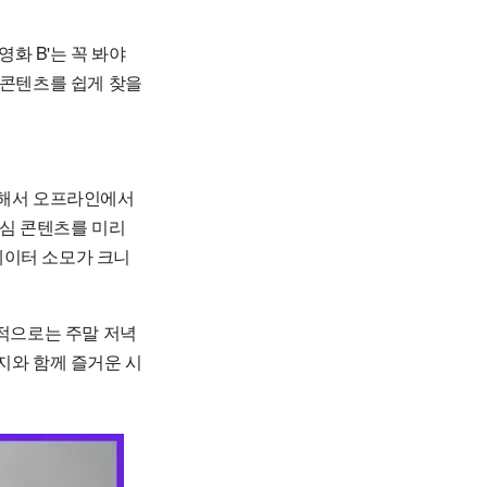
영화 B'는 꼭 봐야
 콘텐츠를 쉽게 찾을
드해서 오프라인에서
관심 콘텐츠를 미리
데이터 소모가 크니
인적으로는 주말 저녁
지와 함께 즐거운 시