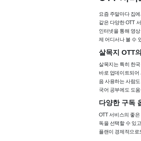
요즘 주말마다 집에
같은 다양한 OTT 서
인터넷을 통해 영상
제 어디서나 볼 수 
살목지 OTT
살목지는 특히 한국
바로 업데이트되어 
음 사용하는 사람도 
국어 공부에도 도움이
다양한 구독 
OTT 서비스의 좋은
독을 선택할 수 있
플랜이 경제적으로도