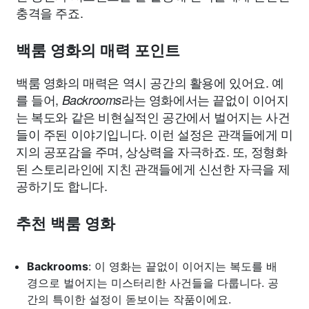
충격을 주죠.
백룸 영화의 매력 포인트
백룸 영화의 매력은 역시 공간의 활용에 있어요. 예
를 들어,
라는 영화에서는 끝없이 이어지
Backrooms
는 복도와 같은 비현실적인 공간에서 벌어지는 사건
들이 주된 이야기입니다. 이런 설정은 관객들에게 미
지의 공포감을 주며, 상상력을 자극하죠. 또, 정형화
된 스토리라인에 지친 관객들에게 신선한 자극을 제
공하기도 합니다.
추천 백룸 영화
Backrooms
: 이 영화는 끝없이 이어지는 복도를 배
경으로 벌어지는 미스터리한 사건들을 다룹니다. 공
간의 특이한 설정이 돋보이는 작품이에요.