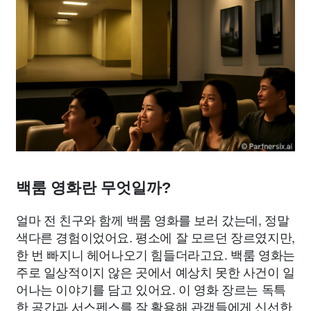
백룸 영화란 무엇일까?
얼마 전 친구와 함께 백룸 영화를 보러 갔는데, 정말
색다른 경험이었어요. 평소에 잘 모르던 장르였지만,
한 번 빠지니 헤어나오기 힘들더라고요. 백룸 영화는
주로 일상적이지 않은 곳에서 예상치 못한 사건이 일
어나는 이야기를 담고 있어요. 이 영화 장르는 독특
한 공간과 서스펜스를 잘 활용해 관객들에게 신선한