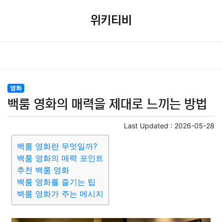
위키티비
영화
백룸 영화의 매력을 제대로 느끼는 방법
Last Updated :
2026-05-28
백룸 영화란 무엇일까?
백룸 영화의 매력 포인트
추천 백룸 영화
백룸 영화를 즐기는 팁
백룸 영화가 주는 메시지