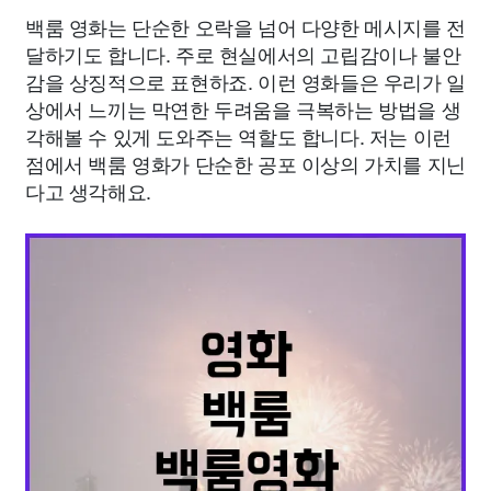
백룸 영화는 단순한 오락을 넘어 다양한 메시지를 전
달하기도 합니다. 주로 현실에서의 고립감이나 불안
감을 상징적으로 표현하죠. 이런 영화들은 우리가 일
상에서 느끼는 막연한 두려움을 극복하는 방법을 생
각해볼 수 있게 도와주는 역할도 합니다. 저는 이런
점에서 백룸 영화가 단순한 공포 이상의 가치를 지닌
다고 생각해요.