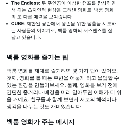
The Endless
: 두 주인공이 이상한 캠프를 탐사하면
서 겪는 초자연적 현상을 그려낸 영화로, 백룸 영화
의 또 다른 매력을 보여줍니다.
CUBE
: 제한된 공간에서 생존을 위한 탈출을 시도하
는 사람들의 이야기로, 백룸 영화의 서스펜스를 잘
담고 있습니다.
백룸 영화를 즐기는 팁
백룸 영화를 제대로 즐기려면 몇 가지 팁이 있어요.
첫째, 영화를 볼 때는 주변을 어둡게 하고 몰입할 수
있는 환경을 만들어보세요. 둘째, 영화를 보기 전에
간단한 줄거리나 배경을 미리 알아두면 이해가 더 쉬
울 거예요. 친구들과 함께 보면서 서로의 해석이나
생각을 나누는 것도 재미있습니다.
백룸 영화가 주는 메시지