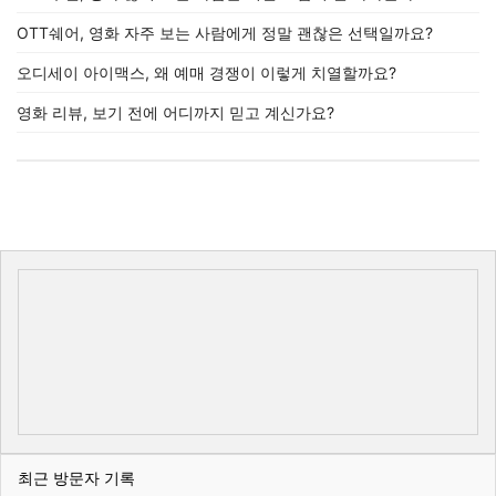
OTT쉐어, 영화 자주 보는 사람에게 정말 괜찮은 선택일까요?
오디세이 아이맥스, 왜 예매 경쟁이 이렇게 치열할까요?
영화 리뷰, 보기 전에 어디까지 믿고 계신가요?
최근 방문자 기록