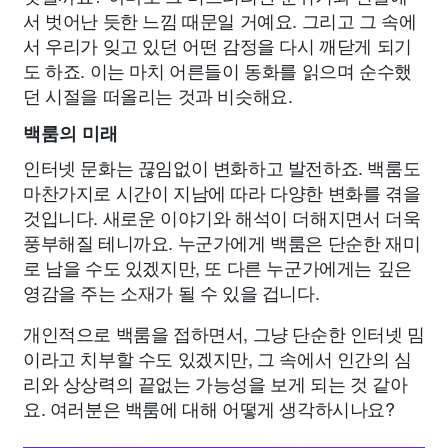
서 벗어난 듯한 느낌 때문일 거예요. 그리고 그 속에
서 우리가 잊고 있던 어떤 감정을 다시 깨닫게 되기
도 하죠. 이는 마치 어른들이 동화를 읽으며 순수했
던 시절을 떠올리는 것과 비슷해요.
백룸의 미래
인터넷 문화는 끊임없이 변화하고 발전하죠. 백룸도
마찬가지로 시간이 지남에 따라 다양한 변화를 겪을
것입니다. 새로운 이야기와 해석이 더해지면서 더욱
풍부해질 테니까요. 누군가에게 백룸은 단순한 재미
로 남을 수도 있겠지만, 또 다른 누군가에게는 깊은
영감을 주는 소재가 될 수 있을 겁니다.
개인적으로 백룸을 접하면서, 그냥 단순한 인터넷 밈
이라고 치부할 수도 있겠지만, 그 속에서 인간의 심
리와 상상력의 끝없는 가능성을 보게 되는 것 같아
요. 여러분은 백룸에 대해 어떻게 생각하시나요?