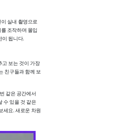
면이 실내 촬영으로
리를 조작하며 몰입
전이 됩니다.
추고 보는 것이 가장
는 친구들과 함께 보
매번 같은 공간에서
 수 있을 것 같은
보세요. 새로운 차원