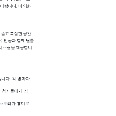
이랍니다. 이 영화
 좁고 복잡한 공간
 주인공과 함께 탈출
적 스릴을 제공합니
습니다. 각 방마다
 시청자들에게 심
 스토리가 흥미로