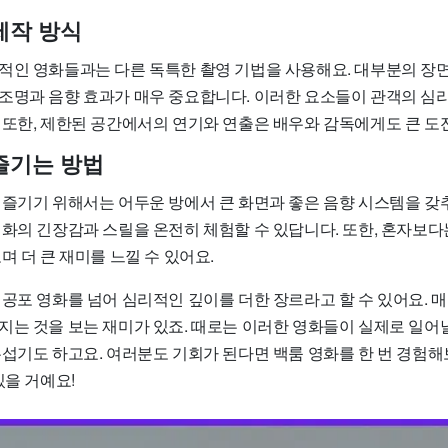
제작 방식
적인 영화들과는 다른 독특한 촬영 기법을 사용해요. 대부분의 장
조명과 음향 효과가 매우 중요합니다. 이러한 요소들이 관객의 심
 또한, 제한된 공간에서의 연기와 연출은 배우와 감독에게도 큰 도
즐기는 방법
 즐기기 위해서는 어두운 방에서 큰 화면과 좋은 음향 시스템을 갖
영화의 긴장감과 스릴을 온전히 체험할 수 있답니다. 또한, 혼자보다
며 더 큰 재미를 느낄 수 있어요.
 공포 영화를 넘어 심리적인 깊이를 더한 장르라고 할 수 있어요. 
지는 것을 보는 재미가 있죠. 때로는 이러한 영화들이 실제로 일어날
무섭기도 하고요. 여러분도 기회가 된다면 백룸 영화를 한 번 경험해
있을 거예요!