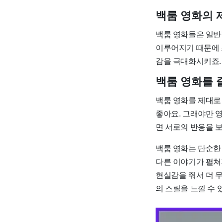
백룸 영화의 
백룸 영화들은 일반
이루어지기 때문에 
감을 극대화시키죠.
백룸 영화를 
백룸 영화를 제대로
좋아요. 그래야만 
면 서로의 반응을 보
백룸 영화는 단순한
다른 이야기가 펼쳐
현실감을 줘서 더 
의 스릴을 느낄 수 