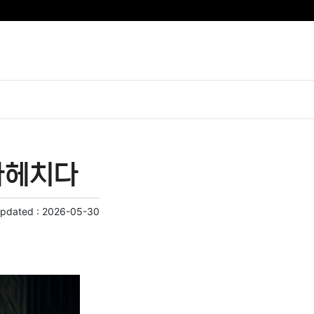
파헤치다
Updated :
2026-05-30