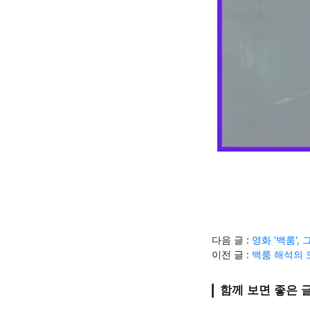
다음 글 :
영화 '백룸'
이전 글 :
백룸 해석의 
함께 보면 좋은 