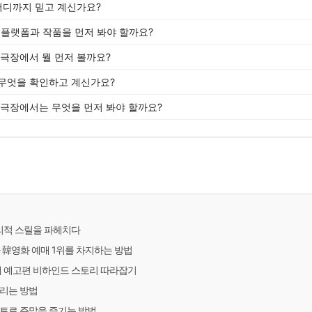
 어디까지 믿고 계신가요?
떤 플랫폼과 작품을 먼저 봐야 할까요?
 극장에서 뭘 먼저 볼까요?
무엇을 확인하고 계신가요?
 극장에서는 무엇을 먼저 봐야 할까요?
심리적 스릴을 파헤치다
 韓영화 예매 1위를 차지하는 방법
개 예고편 비하인드 스토리 따라잡기
올리는 방법
트로 주말을 즐기는 방법