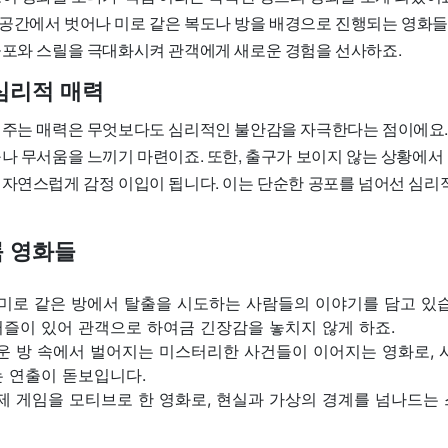
공간에서 벗어나 미로 같은 복도나 방을 배경으로 진행되는 영화들
공포와 스릴을 극대화시켜 관객에게 새로운 경험을 선사하죠.
심리적 매력
 주는 매력은 무엇보다도 심리적인 불안감을 자극한다는 점이에요.
구나 무서움을 느끼기 마련이죠. 또한, 출구가 보이지 않는 상황에서
 자연스럽게 감정 이입이 됩니다. 이는 단순한 공포를 넘어선 심리
 영화들
는 미로 같은 방에서 탈출을 시도하는 사람들의 이야기를 담고 있
퍼즐이 있어 관객으로 하여금 긴장감을 놓치지 않게 하죠.
두운 방 속에서 벌어지는 미스터리한 사건들이 이어지는 영화로,
는 연출이 돋보입니다.
실제 게임을 모티브로 한 영화로, 현실과 가상의 경계를 넘나드는