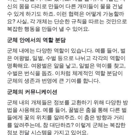
신의 몸을 다리로 만들어 다른 개미들이 물을 건널
수 있게 하기도 하죠. 이런 협력은 어떻게 가능할까
요? 사실, 각 개체는 단순한 규칙을 따르는 것만으로
복잡한 행동을 만들어 낼 수 있어요.
군체 안에서의 역할 분담
군체 내에는 다양한 역할이 있습니다. 예를 들어, 벌
은 여왕벌, 일벌, 수벌 등으로 나뉘고 각각의 역할이
명확해요. 여왕벌은 알을 낳고, 일벌은 먹이를 찾고,
수벌은 번식을 돕죠. 이처럼 체계적인 역할 분담이
군체의 생존과 번영에 큰 기여를 합니다.
군체의 커뮤니케이션
군체 내의 개체들은 정보를 교환하기 위해 다양한 방
법을 사용해요. 예를 들어, 꿀벌은 춤을 통해 다른 벌
들에게 꽃의 위치를 알려주죠. 이 춤은 방향과 거리
를 알려주는데, 참 대단하죠? 이렇게 군체는 복잡한
정보 전달 시스템을 가지고 있어요.