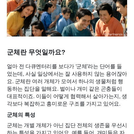
군체란 무엇일까요?
얼마 전 다큐멘터리를 보다가 '군체'라는 단어를 들
었는데, 사실 일상에서는 잘 사용하지 않는 용어잖아
요. 군체란 여러 개체가 모여서 하나의 생물처럼 행
동하는 집단을 말해요. 벌이나 개미 같은 곤충들이
대표적이죠. 이들이 어떻게 협력해서 살아가는지, 생
각보다 복잡하고 흥미로운 구조를 가지고 있어요.
군체의 특성
군체는 개별 개체가 아닌 집단 전체의 생존을 우선시
하는 특성을 가지고 있어요. 예를 들어, 개미들은 자