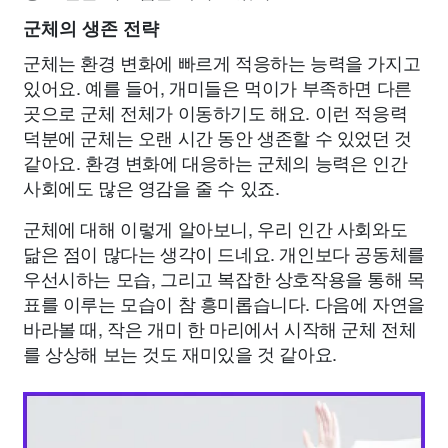
군체의 생존 전략
군체는 환경 변화에 빠르게 적응하는 능력을 가지고
있어요. 예를 들어, 개미들은 먹이가 부족하면 다른
곳으로 군체 전체가 이동하기도 해요. 이런 적응력
덕분에 군체는 오랜 시간 동안 생존할 수 있었던 것
같아요. 환경 변화에 대응하는 군체의 능력은 인간
사회에도 많은 영감을 줄 수 있죠.
군체에 대해 이렇게 알아보니, 우리 인간 사회와도
닮은 점이 많다는 생각이 드네요. 개인보다 공동체를
우선시하는 모습, 그리고 복잡한 상호작용을 통해 목
표를 이루는 모습이 참 흥미롭습니다. 다음에 자연을
바라볼 때, 작은 개미 한 마리에서 시작해 군체 전체
를 상상해 보는 것도 재미있을 것 같아요.