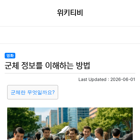
위키티비
영화
군체 정보를 이해하는 방법
Last Updated :
2026-06-01
군체란 무엇일까요?