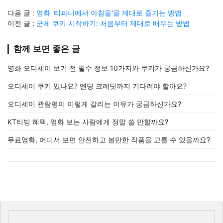
다음 글 :
영화 '티파니에서 아침을'을 제대로 즐기는 방법
이전 글 :
군체 쿠키 시작하기: 처음부터 제대로 배우는 방법
함께 보면 좋은 글
영화 오디세이 보기 전 필수 정보 10가지와 쿠키가 궁금하신가요?
오디세이 쿠키 있나요? 엔딩 크레딧까지 기다려야 할까요?
오디세이 관람평이 이렇게 갈리는 이유가 궁금하신가요?
KT티빙 혜택, 영화 보는 사람에게 정말 쓸 만할까요?
무료영화, 어디서 보면 안전하고 볼만한 작품을 고를 수 있을까요?