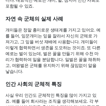
포함될 수 있죠.
자연 속 군체의 실제 사례
개미들은 정말 흥미로운 생태계를 가지고 있어요. 예
를 들어, 잎꾼개미는 잎을 잘라서 자신의 군체로 가
져가고, 그 잎을 버섯 재배에 사용합니다. 개미들이
이렇게 협력하면서 생존을 도모하는 것이죠. 또 다른
예로는 벌이 있는데, 벌은 꿀을 만들기 위해 수천 마
리가 협력하여 일을 분담합니다. 일벌은 꿀을 채취하
고, 여왕벌은 군체를 유지하기 위해 끊임없이 알을
낳습니다.
인간 사회의 군체적 특징
사실 우리 인간도 군체적인 특징을 많이 가지고 있
죠. 예를 들어 회사라는 조직을 생각해보세요. 각 부