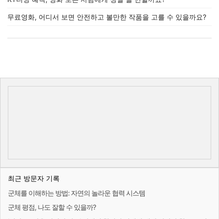
무료영화, 어디서 보면 안전하고 볼만한 작품을 고를 수 있을까요?
최근 방문자 기록
군체를 이해하는 방법: 자연의 놀라운 협력 시스템
군체 평점, 나도 잘할 수 있을까?