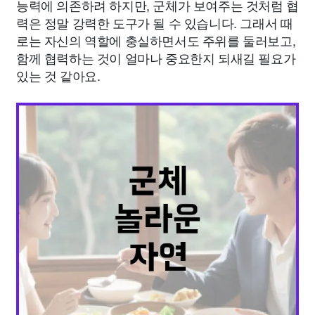
능력에 의존하려 하지만, 군체가 보여주는 것처럼 협
력은 정말 강력한 도구가 될 수 있습니다. 그래서 때
로는 자신의 역할에 충실하면서도 주위를 둘러보고,
함께 협력하는 것이 얼마나 중요한지 되새길 필요가
있는 것 같아요.