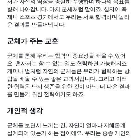
서가 자신의 역할을 충실히 수행하며 하나의 목표를
향해 나아갑니다. 마치 군체처럼 말이죠. 심지어 축
제나 스포츠 경기에서도 우리는 서로 협력하며 놀라
운 결과를 만들어냅니다.
군체가 주는 교훈
군체를 통해 우리는 협력의 중요성을 배울 수 있어
요. 혼자서는 할 수 없는 일도 협력하면 가능해지죠.
개미나 벌처럼 자연의 군체들은 우리가 협력하는 방
법을 배울 수 있는 좋은 교과서입니다. 그리고 이러
한 협력은 단지 생존을 위한 것이 아닌, 더 나은 결과
를 만들기 위한 전략이기도 하죠.
개인적 생각
군체를 보면서 느끼는 건, 자연이 얼마나 지혜롭게
설계되어 있는가 하는 점이에요. 우리는 종종 개인의