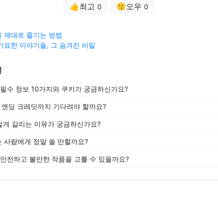
👍최고
😗오우
0
0
 제대로 즐기는 방법
기묘한 이야기들, 그 숨겨진 비밀
글
 필수 정보 10가지와 쿠키가 궁금하신가요?
 엔딩 크레딧까지 기다려야 할까요?
렇게 갈리는 이유가 궁금하신가요?
는 사람에게 정말 쓸 만할까요?
 안전하고 볼만한 작품을 고를 수 있을까요?