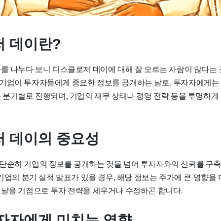
 데이란?
화를 나누다 보니 디스클로저 데이에 대해 잘 모르는 사람이 많다는
기업이 투자자들에게 중요한 정보를 공개하는 날로, 투자자에게는
통 분기별로 진행되며, 기업의 재무 상태나 경영 전략 등을 투명하게
 데이의 중요성
단순히 기업의 정보를 공개하는 것을 넘어 투자자와의 신뢰를 구
 기업의 분기 실적 발표가 있을 경우, 해당 정보는 주가에 큰 영향을 
 날을 기점으로 투자 전략을 세우거나 수정하곤 합니다.
자자에게 미치는 영향