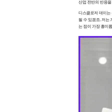
산업 전반의 반응을
디스클로저 데이는 
될 수 있겠죠. 저는
는 점이 가장 흥미