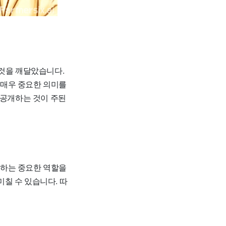
 것을 깨달았습니다.
 매우 중요한 의미를
 공개하는 것이 주된
축하는 중요한 역할을
미칠 수 있습니다. 따