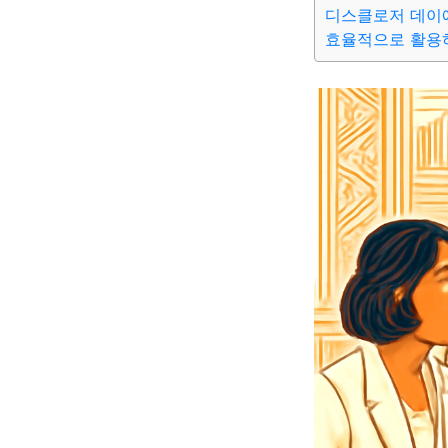
디스클로저 데이
효율적으로 활용