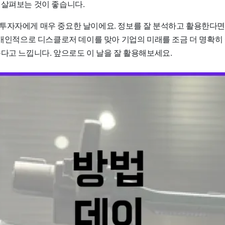
 살펴보는 것이 좋습니다.
투자자에게 매우 중요한 날이에요. 정보를 잘 분석하고 활용한다면
 개인적으로 디스클로저 데이를 맞아 기업의 미래를 조금 더 명확히 
롭다고 느낍니다. 앞으로도 이 날을 잘 활용해보세요.