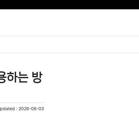
용하는 방
Updated :
2026-06-03