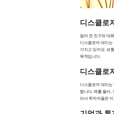
디스클로저
얼마 전 친구와 대
디스클로저 데이는 
가지고 있어요. 보
목적입니다.
디스클로저
디스클로저 데이는 
합니다. 예를 들어,
라서 투자자들은 이
기업과 투