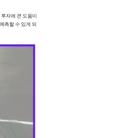
 투자에 큰 도움이
예측할 수 있게 되