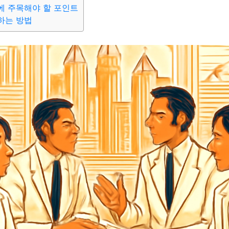
에 주목해야 할 포인트
하는 방법