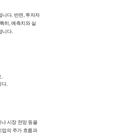
니다. 반면, 투자자
특히, 예측치와 실
합니다.
.
다.
나 시장 전망 등을
 기업의 주가 흐름과