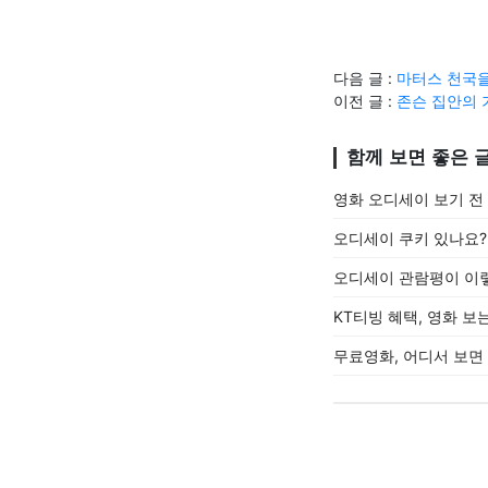
다음 글 :
마터스 천국을
이전 글 :
존슨 집안의 
함께 보면 좋은 
영화 오디세이 보기 전
오디세이 쿠키 있나요?
오디세이 관람평이 이
KT티빙 혜택, 영화 보
무료영화, 어디서 보면