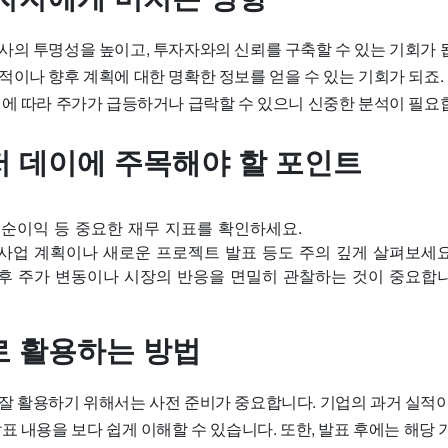
사의 투명성을 높이고, 투자자와의 신뢰를 구축할 수 있는 기회가 됩
이나 향후 계획에 대한 명확한 정보를 얻을 수 있는 기회가 되죠. 
이에 따라 주가가 급등하거나 급락할 수 있으니 신중한 분석이 필요
 데이에 주목해야 할 포인트
 순이익 등 중요한 재무 지표를 확인하세요.
사업 계획이나 새로운 프로젝트 발표 등도 주의 깊게 살펴보세요
후 주가 변동이나 시장의 반응을 면밀히 관찰하는 것이 중요합니
 활용하는 방법
잘 활용하기 위해서는 사전 준비가 중요합니다. 기업의 과거 실적이
표 내용을 보다 쉽게 이해할 수 있습니다. 또한, 발표 후에는 해당