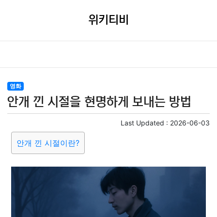
위키티비
영화
안개 낀 시절을 현명하게 보내는 방법
Last Updated :
2026-06-03
안개 낀 시절이란?