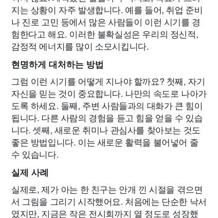
지는 상황이 자주 발생합니다. 예를 들어, 취업 준비
나 진로 고민 등에서 많은 사람들이 이런 시기를 경
험한다고 해요. 이러한 불확실성은 우리의 정신적,
감정적 에너지를 많이 소모시킵니다.
현명하게 대처하는 방법
그럼 이런 시기를 어떻게 지나야 할까요? 첫째, 자기
자신을 믿는 것이 중요합니다. 나만의 속도로 나아가
도록 하세요. 둘째, 주변 사람들과의 대화가 큰 힘이
됩니다. 다른 사람의 경험을 듣고 힘을 얻을 수 있습
니다. 셋째, 새로운 취미나 관심사를 찾아보는 것도
좋은 방법입니다. 이는 새로운 활력을 불어넣어 줄
수 있습니다.
실제 사례
실제로, 제가 아는 한 친구는 안개 낀 시절을 겪으면
서 그림을 그리기 시작했어요. 처음에는 단순한 낙서
였지만, 지금은 작은 전시회까지 열 정도로 성장했