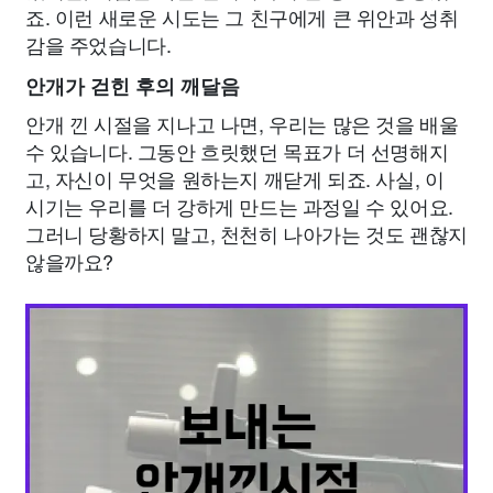
죠. 이런 새로운 시도는 그 친구에게 큰 위안과 성취
감을 주었습니다.
안개가 걷힌 후의 깨달음
안개 낀 시절을 지나고 나면, 우리는 많은 것을 배울
수 있습니다. 그동안 흐릿했던 목표가 더 선명해지
고, 자신이 무엇을 원하는지 깨닫게 되죠. 사실, 이
시기는 우리를 더 강하게 만드는 과정일 수 있어요.
그러니 당황하지 말고, 천천히 나아가는 것도 괜찮지
않을까요?