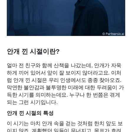
안개 낀 시절이란?
얼마 전 친구와 함께 산책을 나갔는데, 안개가 자욱
하게 끼어 있어서 앞이 잘 보이지 않더라고요. 이처
럼 안개 낀 시절은 우리 인생에서도 종종 찾아오죠.
막연한 불안감과 불투명한 미래에 대한 두려움이 가
득한 시기를 의미하는데요. 누구나 한 번쯤은 겪게
되는 그런 시기입니다.
안개 낀 시절의 특성
이 시기는 마치 안개 속을 걷는 것처럼 한치 앞도 보
이지 않죠. 계획했던 일들이 무너지고, 목표가 흐려