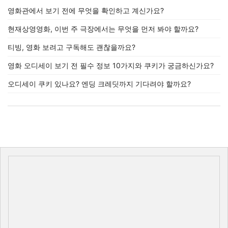
영화관에서 보기 전에 무엇을 확인하고 계신가요?
현재상영영화, 이번 주 극장에서는 무엇을 먼저 봐야 할까요?
티빙, 영화 보려고 구독해도 괜찮을까요?
영화 오디세이 보기 전 필수 정보 10가지와 쿠키가 궁금하신가요?
오디세이 쿠키 있나요? 엔딩 크레딧까지 기다려야 할까요?