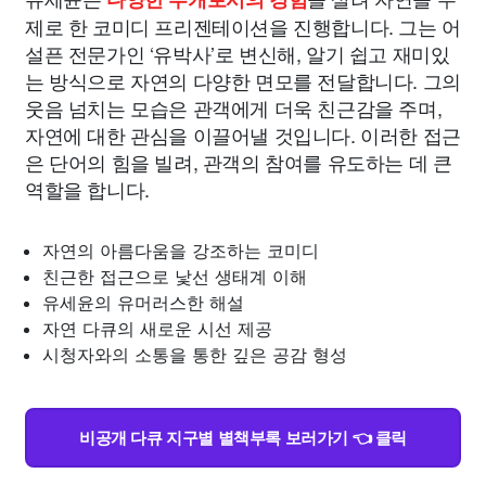
제로 한 코미디 프리젠테이션을 진행합니다. 그는 어
설픈 전문가인 ‘유박사’로 변신해, 알기 쉽고 재미있
는 방식으로 자연의 다양한 면모를 전달합니다. 그의
웃음 넘치는 모습은 관객에게 더욱 친근감을 주며,
자연에 대한 관심을 이끌어낼 것입니다. 이러한 접근
은 단어의 힘을 빌려, 관객의 참여를 유도하는 데 큰
역할을 합니다.
자연의 아름다움을 강조하는 코미디
친근한 접근으로 낯선 생태계 이해
유세윤의 유머러스한 해설
자연 다큐의 새로운 시선 제공
시청자와의 소통을 통한 깊은 공감 형성
비공개 다큐 지구별 별책부록 보러가기 👈 클릭