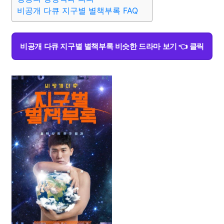
비공개 다큐 지구별 별책부록 FAQ
비공개 다큐 지구별 별책부록 비슷한 드라마 보기 👈 클릭