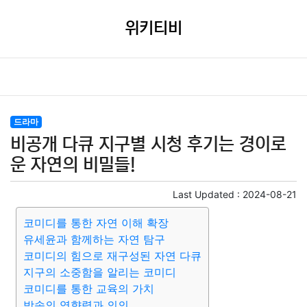
위키티비
드라마
비공개 다큐 지구별 시청 후기는 경이로
운 자연의 비밀들!
Last Updated :
2024-08-21
코미디를 통한 자연 이해 확장
유세윤과 함께하는 자연 탐구
코미디의 힘으로 재구성된 자연 다큐
지구의 소중함을 알리는 코미디
코미디를 통한 교육의 가치
방송의 영향력과 의의