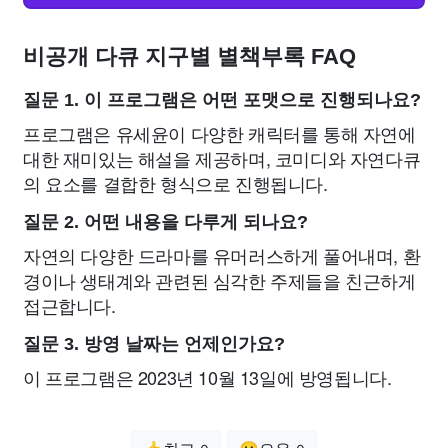
비공개 다큐 지구별 별책부록 FAQ
질문 1. 이 프로그램은 어떤 포맷으로 진행되나요?
프로그램은 유세윤이 다양한 캐릭터를 통해 자연에
대한 재미있는 해설을 제공하며, 코미디와 자연다큐
의 요소를 결합한 형식으로 진행됩니다.
질문 2. 어떤 내용을 다루게 되나요?
자연의 다양한 드라마를 유머러스하게 풀어내며, 환
경이나 생태계와 관련된 심각한 주제들을 친근하게
접근합니다.
질문 3. 방영 날짜는 언제인가요?
이 프로그램은 2023년 10월 13일에 방영됩니다.