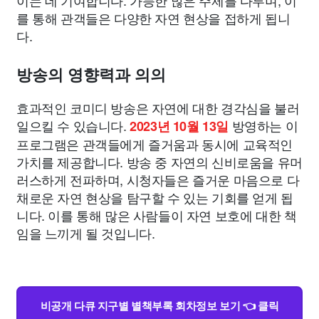
를 통해 관객들은 다양한 자연 현상을 접하게 됩니
다.
방송의 영향력과 의의
효과적인 코미디 방송은 자연에 대한 경각심을 불러
일으킬 수 있습니다.
방영하는 이
2023년 10월 13일
프로그램은 관객들에게 즐거움과 동시에 교육적인
가치를 제공합니다. 방송 중 자연의 신비로움을 유머
러스하게 전파하며, 시청자들은 즐거운 마음으로 다
채로운 자연 현상을 탐구할 수 있는 기회를 얻게 됩
니다. 이를 통해 많은 사람들이 자연 보호에 대한 책
임을 느끼게 될 것입니다.
비공개 다큐 지구별 별책부록 회차정보 보기 👈 클릭