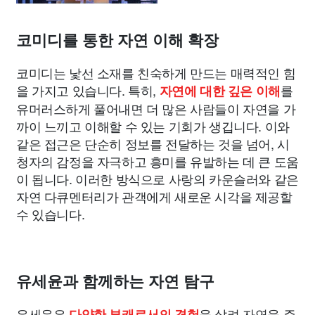
코미디를 통한 자연 이해 확장
코미디는 낯선 소재를 친숙하게 만드는 매력적인 힘
을 가지고 있습니다. 특히,
를
자연에 대한 깊은 이해
유머러스하게 풀어내면 더 많은 사람들이 자연을 가
까이 느끼고 이해할 수 있는 기회가 생깁니다. 이와
같은 접근은 단순히 정보를 전달하는 것을 넘어, 시
청자의 감정을 자극하고 흥미를 유발하는 데 큰 도움
이 됩니다. 이러한 방식으로 사랑의 카운슬러와 같은
자연 다큐멘터리가 관객에게 새로운 시각을 제공할
수 있습니다.
유세윤과 함께하는 자연 탐구
유세윤은
을 살려 자연을 주
다양한 부캐로서의 경험