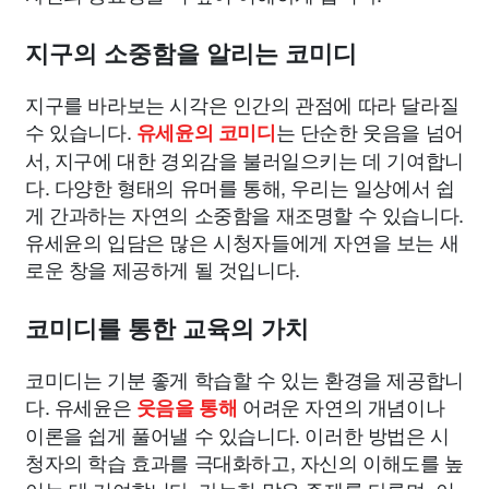
지구의 소중함을 알리는 코미디
지구를 바라보는 시각은 인간의 관점에 따라 달라질
수 있습니다.
는 단순한 웃음을 넘어
유세윤의 코미디
서, 지구에 대한 경외감을 불러일으키는 데 기여합니
다. 다양한 형태의 유머를 통해, 우리는 일상에서 쉽
게 간과하는 자연의 소중함을 재조명할 수 있습니다.
유세윤의 입담은 많은 시청자들에게 자연을 보는 새
로운 창을 제공하게 될 것입니다.
코미디를 통한 교육의 가치
코미디는 기분 좋게 학습할 수 있는 환경을 제공합니
다. 유세윤은
어려운 자연의 개념이나
웃음을 통해
이론을 쉽게 풀어낼 수 있습니다. 이러한 방법은 시
청자의 학습 효과를 극대화하고, 자신의 이해도를 높
이는 데 기여합니다. 가능한 많은 주제를 다루며, 이