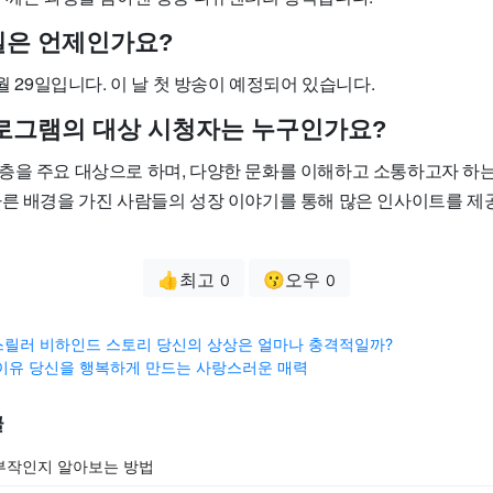
영일은 언제인가요?
9월 29일입니다. 이 날 첫 방송이 예정되어 있습니다.
 프로그램의 대상 시청자는 누구인가요?
층을 주요 대상으로 하며, 다양한 문화를 이해하고 소통하고자 하
다른 배경을 가진 사람들의 성장 이야기를 통해 많은 인사이트를 제
👍최고
😗오우
0
0
릴러 비하인드 스토리 당신의 상상은 얼마나 충격적일까?
이유 당신을 행복하게 만드는 사랑스러운 매력
글
부작인지 알아보는 방법