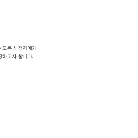
는 모든 시청자에게
공하고자 합니다.