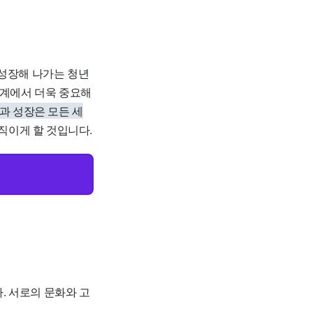
 성장해 나가는 청년
계에서 더욱 중요해
과 성장은 모든 세
직이게 할 것입니다.
. 서로의 문화와 고