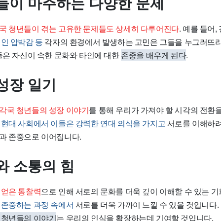
들이 마주하는 다양한 문제
국 청년들이 겪는 고유한 문제들도 상세히 다루어진다
. 예를 들어
인 압박감 등
각자의 환경에서 발생하는 고민은 그들을 누그러뜨리
그들은 자신이 속한 문화와 타인에 대한
존중을 배우게 된다
.
성장 일기
각국 청년들의 성장 이야기
를 통해 우리가 가져야 할 시각의 전환
 현대 사회에서 이들은 강력한 연대 의식을 가지고
서로를 이해하려 
과 존중으로 이어집니다.
와 소통의 힘
 얻은 통찰력
으로 인해 서로의 문화를 더욱 깊이 이해할 수 있는 기
 존중하는 과정 속에서
서로를 더욱 가까이 느낄 수 있을 것입니다.
 청년들의 이야기
는 우리의 인식을 확장하는데 기여할 것입니다.