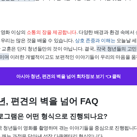
 영화 이상의
소통의 장을 제공합니다
. 다양한 배경과 환경 속에서
 우리는 많은 것을 배울 수 있습니다.
상호 존중과 이해는
오늘날 세
 교훈은 단지 청년들만의 것이 아닙니다. 결국,
각국 청년들의 고민
장이며
이러한 개별적이고도 보편적인 이야기들이 우리의 마음을 움
아시아 청년, 편견의 벽을 넘어 회차정보 보기 👈 클릭
, 편견의 벽을 넘어 FAQ
 프로그램은 어떤 형식으로 진행되나요?
국 청년들이 영화를 촬영하며 겪는 이야기들을 중심으로 진행됩니다
을 깨는 과정을 담아낸 성장 다큐멘터리 형식입니다.