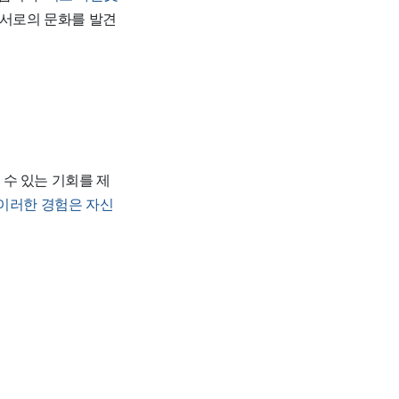
 서로의 문화를 발견
 수 있는 기회를 제
이러한 경험은 자신