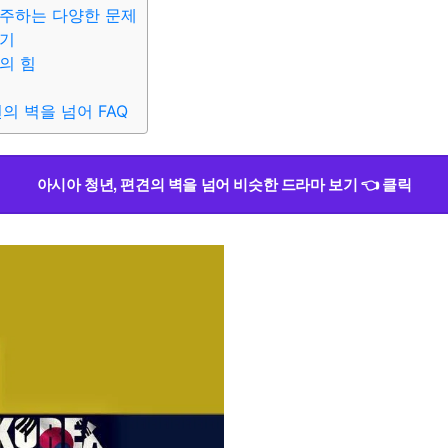
마주하는 다양한 문제
일기
의 힘
의 벽을 넘어 FAQ
아시아 청년, 편견의 벽을 넘어 비슷한 드라마 보기 👈 클릭