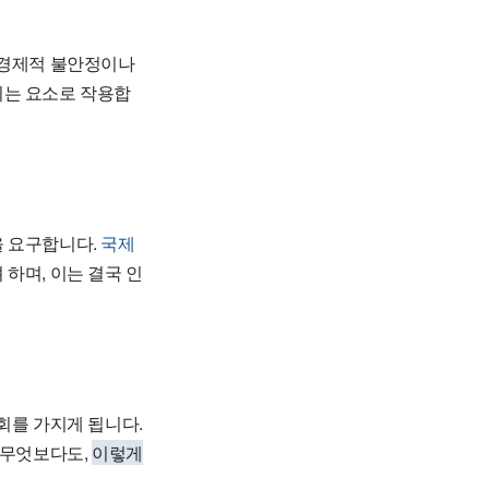
, 경제적 불안정이나
는 요소로 작용합
을 요구합니다.
국제
하며, 이는 결국 인
회를 가지게 됩니다.
 무엇보다도,
이렇게