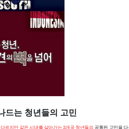
나드는 청년들의 고민
 다르지만 같은 시대를 살아가는 3개국 청년들의
공통된 고민을 다