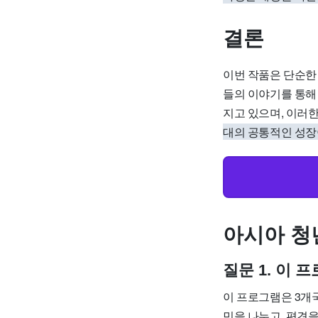
결론
이번 작품은 단순한
들의 이야기를 통해
지고 있으며, 이러한
대의 공통적인 성
아시아 청년
질문 1. 이
이 프로그램은 3개
민을 나누고, 편견