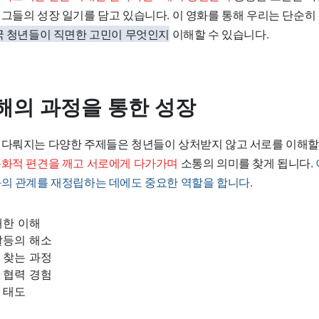
그들의 성장 일기를 담고 있습니다. 이 영화를 통해 우리는 단순히
국 청년들이 직면한 고민이 무엇인지
이해할 수 있습니다.
해의 과정을 통한 성장
 다뤄지는 다양한
주제들
은 청년들이 상처받지 않고 서로를 이해할
문화적 편견을 깨고 서로에게 다가가며
소통의 의미를 찾게 됩니다.
와의 관계를 재정립하는 데에도 중요한 역할을 합니다.
대한 이해
갈등의 해소
 찾는 과정
 협력 경험
 태도