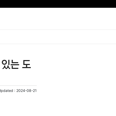
 있는 도
Updated :
2024-08-21