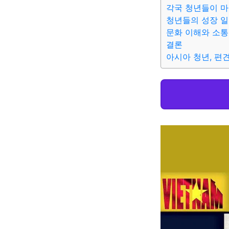
각국 청년들이 
청년들의 성장 
문화 이해와 소통
결론
아시아 청년, 편견