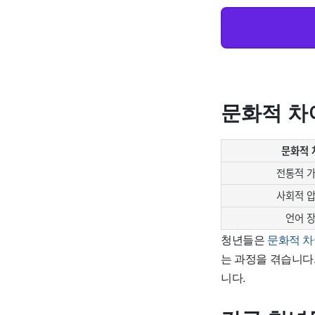
문화적 차
문화적 
전통적 
사회적 
언어 
청년들은
문화적 차
는 과정
을 겪습니다
니다.