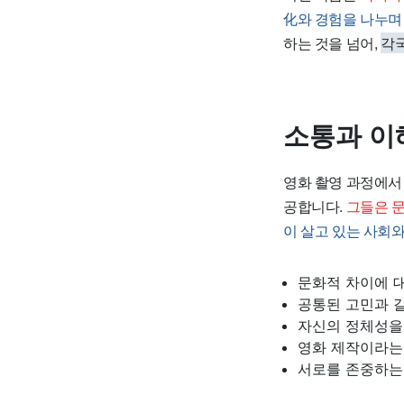
化와 경험을 나누며
하는 것을 넘어,
각
소통과 이
영화 촬영 과정에서
공합니다.
그들은 
이 살고 있는 사회
문화적 차이에 
공통된 고민과 
자신의 정체성을
영화 제작이라는
서로를 존중하는