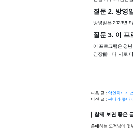
질문 2. 방
방영일은 2023년 
질문 3. 이
이 프로그램은 청년
권장됩니다. 서로 
다음 글 :
악인취재기 스
이전 글 :
판다가 좋아 
함께 보면 좋은 
은애하는 도적님아 몇