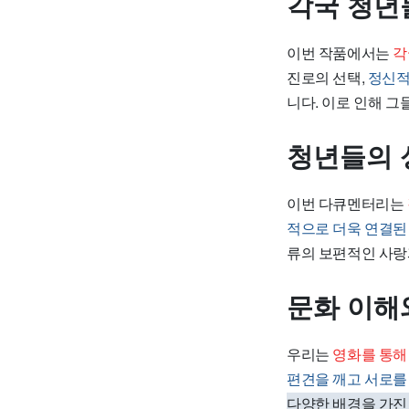
각국 청년
이번 작품에서는
각
진로의 선택,
정신적
니다. 이로 인해 
청년들의 
이번 다큐멘터리는
적으로 더욱 연결된
류의 보편적인 사랑
문화 이해
우리는
영화를 통해
편견을 깨고 서로를
다양한 배경을 가진