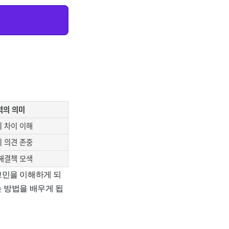
력의 의미
 차이 이해
 의견 존중
해결책 모색
고민을 이해하게 되
 방법을 배우게 됩