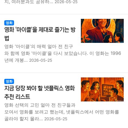
지, 여러분과도 공유하…
2026-05-25
영화
영화 '마이클'을 제대로 즐기는 방
법
영화 '마이클'의 매력 얼마 전 친구
와 함께 영화 '마이클'을 다시 보았습니다. 이 영화는 1996
년에 개봉…
2026-05-25
영화
지금 당장 봐야 할 넷플릭스 영화
추천 리스트
영화 선택의 고민 얼마 전 친구들과
모여서 영화를 보려고 했는데, 넷플릭스에서 어떤 영화를
골라야 할지 몰라…
2026-05-25