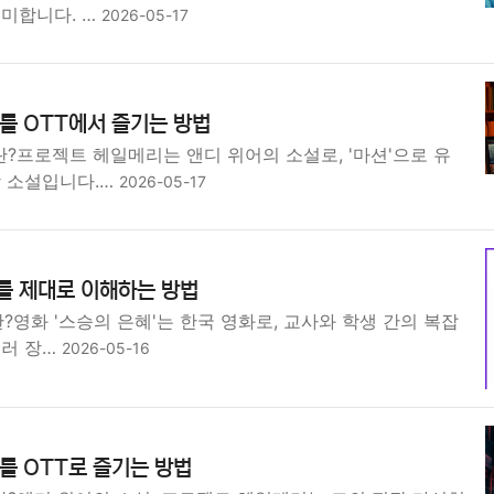
의미합니다. …
2026-05-17
를 OTT에서 즐기는 방법
?프로젝트 헤일메리는 앤디 위어의 소설로, '마션'으로 유
학 소설입니다.…
2026-05-17
'를 제대로 이해하는 방법
란?영화 '스승의 은혜'는 한국 영화로, 교사와 학생 간의 복잡
릴러 장…
2026-05-16
를 OTT로 즐기는 방법