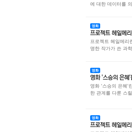
에 대한 데이터를 
영화
프로젝트 헤일메리
프로젝트 헤일메리란
명한 작가가 쓴 과
영화
영화 '스승의 은혜
영화 '스승의 은혜'
한 관계를 다룬 스
영화
프로젝트 헤일메리