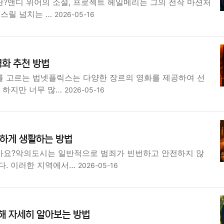
?앤디 위어의 소설, 프로젝트 헤일메리는 그의 전작 마션처
 스릴 넘치는 …
2026-05-16
화 추천 방법
 고르는 법넷플릭스는 다양한 장르의 영화를 제공하여 선
 하지만 너무 많…
2026-05-16
하게 생활하는 방법
요?악의도시는 일반적으로 범죄가 빈번하고 안전하지 않
다. 이러한 지역에서…
2026-05-16
대해 자세히 알아보는 방법