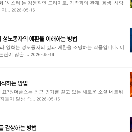
영화 '시스터'는 감동적인 드라마로, 가족과의 관계, 희생, 사랑
. 이…
2026-05-16
해 성노동자의 애환을 이해하는 방법
라 영화는 성노동자의 삶과 애환을 조명하는 작품입니다. 이
논란이 많은 …
2026-05-16
시작하는 방법
요?원더풀스는 최근 인기를 끌고 있는 새로운 소셜 네트워
용자들이 일상 속…
2026-05-16
'를 감상하는 방법