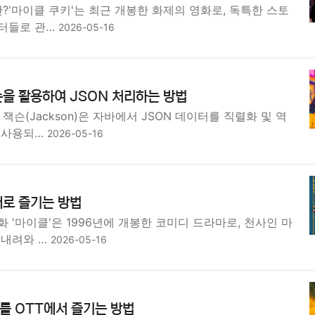
란?'마이클 쿠키'는 최근 개봉한 화제의 영화로, 독특한 스토
터들로 관…
2026-05-16
을 활용하여 JSON 처리하는 방법
잭슨(Jackson)은 자바에서 JSON 데이터를 직렬화 및 역
 사용되…
2026-05-16
대로 즐기는 방법
 '마이클'은 1996년에 개봉한 코미디 드라마로, 천사인 마
 내려와 …
2026-05-16
를 OTT에서 즐기는 방법