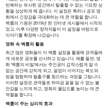
반복되는 유사한 공간에서 탈출할 수 없는 기묘한 상
황을 상상하게 해 줍니다. 이 설정은 특히나 공포 영
화에서 긴장감을 극대화하는 데 큰 역할을 합니다.
백룸의 기원은 2019년 한 인터넷 게시물에서 시작되
었고, 이후 다양한 창작자들이 이 설정을 바탕으로
이야기를 확장해 나갔습니다.
영화 속 백룸의 활용
최근 많은 영화들이 이 백룸 설정을 활용해 관객들에
게 새로운 공포를 선사하고 있습니다. 예를 들면, 영
화 '백룸의 비밀'에서는 주인공이 갑작스럽게 알 수
없는 공간에 갇히게 되고, 끝없이 이어지는 복도와
방을 탐험하며 탈출구를 찾으려는 과정을 그립니다.
이러한 설정은 관객들로 하여금 끝을 알 수 없는 불
안감을 느끼게 하고, 영화의 몰입도를 높이는 데 큰
역할을 합니다.
백룸이 주는 심리적 효과