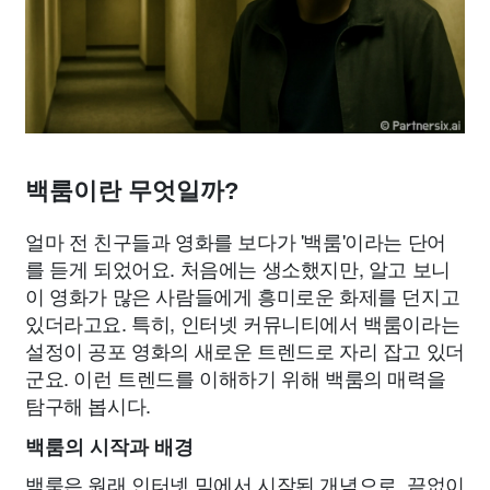
백룸이란 무엇일까?
얼마 전 친구들과 영화를 보다가 '백룸'이라는 단어
를 듣게 되었어요. 처음에는 생소했지만, 알고 보니
이 영화가 많은 사람들에게 흥미로운 화제를 던지고
있더라고요. 특히, 인터넷 커뮤니티에서 백룸이라는
설정이 공포 영화의 새로운 트렌드로 자리 잡고 있더
군요. 이런 트렌드를 이해하기 위해 백룸의 매력을
탐구해 봅시다.
백룸의 시작과 배경
백룸은 원래 인터넷 밈에서 시작된 개념으로, 끝없이