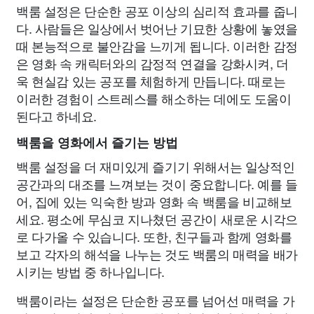
백룸 설정은 단순한 공포 이상의 심리적 효과를 줍니
다. 사람들은 일상에서 벗어난 기묘한 상황에 놓였을
때 본능적으로 불안감을 느끼게 됩니다. 이러한 감정
은 영화 속 캐릭터와의 감정적 연결을 강화시켜, 더
욱 현실감 있는 공포를 체험하게 만듭니다. 때로는
이러한 경험이 스트레스를 해소하는 데에도 도움이
된다고 하네요.
백룸을 영화에서 즐기는 방법
백룸 설정을 더 재미있게 즐기기 위해서는 일상적인
공간과의 대조를 느껴보는 것이 중요합니다. 예를 들
어, 집에 있는 익숙한 방과 영화 속 백룸을 비교해보
세요. 평소에 무심코 지나쳤던 공간이 새로운 시각으
로 다가올 수 있습니다. 또한, 친구들과 함께 영화를
보고 각자의 해석을 나누는 것도 백룸의 매력을 배가
시키는 방법 중 하나입니다.
백룸이라는 설정은 단순한 공포를 넘어선 매력을 가