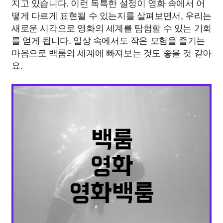
지고 있습니다. 이런 독특한 설정이 영화 속에서 어
떻게 다르게 표현될 수 있는지를 살펴보면서, 우리는
새로운 시각으로 영화의 세계를 탐험할 수 있는 기회
를 얻게 됩니다. 일상 속에서도 작은 모험을 즐기는
마음으로 백룸의 세계에 빠져보는 것도 좋을 것 같아
요.