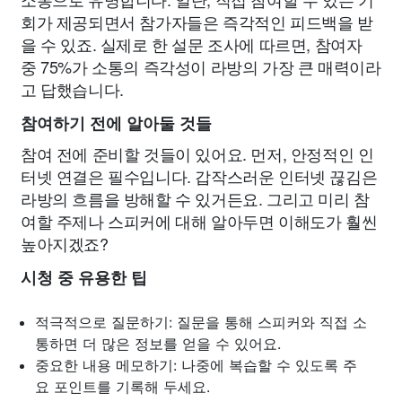
회가 제공되면서 참가자들은 즉각적인 피드백을 받
을 수 있죠. 실제로 한 설문 조사에 따르면, 참여자
중 75%가 소통의 즉각성이 라방의 가장 큰 매력이라
고 답했습니다.
참여하기 전에 알아둘 것들
참여 전에 준비할 것들이 있어요. 먼저, 안정적인 인
터넷 연결은 필수입니다. 갑작스러운 인터넷 끊김은
라방의 흐름을 방해할 수 있거든요. 그리고 미리 참
여할 주제나 스피커에 대해 알아두면 이해도가 훨씬
높아지겠죠?
시청 중 유용한 팁
적극적으로 질문하기: 질문을 통해 스피커와 직접 소
통하면 더 많은 정보를 얻을 수 있어요.
중요한 내용 메모하기: 나중에 복습할 수 있도록 주
요 포인트를 기록해 두세요.