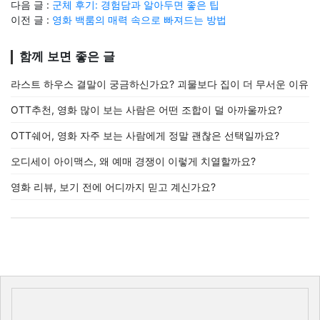
다음 글 :
군체 후기: 경험담과 알아두면 좋은 팁
이전 글 :
영화 백룸의 매력 속으로 빠져드는 방법
함께 보면 좋은 글
라스트 하우스 결말이 궁금하신가요? 괴물보다 집이 더 무서운 이유
OTT추천, 영화 많이 보는 사람은 어떤 조합이 덜 아까울까요?
OTT쉐어, 영화 자주 보는 사람에게 정말 괜찮은 선택일까요?
오디세이 아이맥스, 왜 예매 경쟁이 이렇게 치열할까요?
영화 리뷰, 보기 전에 어디까지 믿고 계신가요?