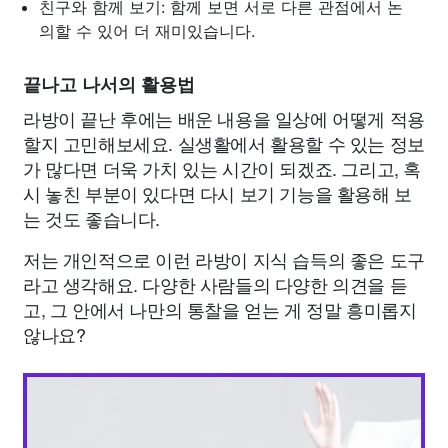
친구와 함께 보기: 함께 보면 서로 다른 관점에서 논
의할 수 있어 더 재미있습니다.
끝나고 나서의 활용법
라방이 끝난 후에는 배운 내용을 일상에 어떻게 적용
할지 고민해보세요. 실생활에서 활용할 수 있는 정보
가 많다면 더욱 가치 있는 시간이 되겠죠. 그리고, 혹
시 놓친 부분이 있다면 다시 보기 기능을 활용해 보
는 것도 좋습니다.
저는 개인적으로 이런 라방이 지식 습득의 좋은 도구
라고 생각해요. 다양한 사람들의 다양한 의견을 듣
고, 그 안에서 나만의 통찰을 얻는 게 정말 흥미롭지
않나요?