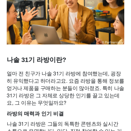
나솔 31기 라방이란?
얼마 전 친구가 나솔 31기 라방에 참여했는데, 굉장
히 유익했다고 하더라고요. 요즘 라방을 통해 정보를
얻거나 제품을 구매하는 분들이 많아졌죠. 특히 나솔
31기 라방은 그 자체로 상당한 인기를 끌고 있는데
요, 그 이유는 무엇일까요?
라방의 매력과 인기 비결
나솔 31기 라방은 그들의 독특한 콘텐츠와 실시간
소통으로 유명합니다. 일단, 직접 참여할 수 있는 기